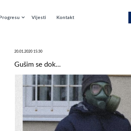
Progresu
Vijesti
Kontakt
20.01.2020 15:30
Gušim se dok...