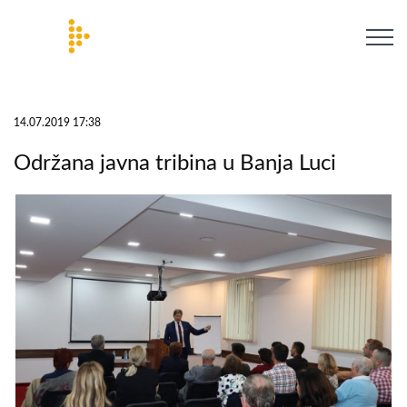
14.07.2019 17:38
Održana javna tribina u Banja Luci