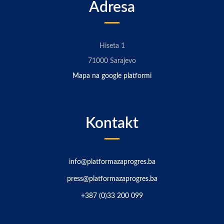
Adresa
Hiseta 1
71000 Sarajevo
Mapa na google platformi
Kontakt
info@platformazaprogres.ba
press@platformazaprogres.ba
+387 (0)33 200 099