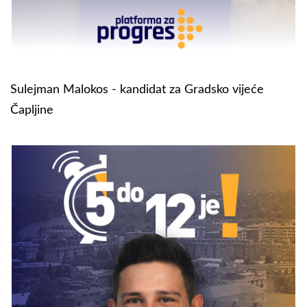
Sulejman Malokos - kandidat za Gradsko vijeće
Čapljine