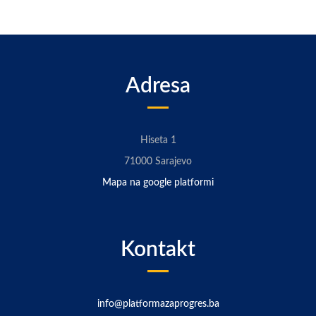
Adresa
Hiseta 1
71000 Sarajevo
Mapa na google platformi
Kontakt
info@platformazaprogres.ba