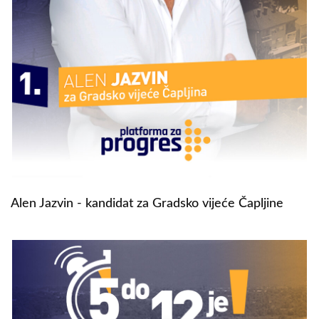
Alen Jazvin - kandidat za Gradsko vijeće Čapljine