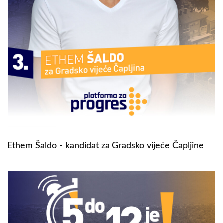
Ethem Šaldo - kandidat za Gradsko vijeće Čapljine