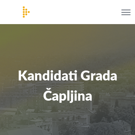
Kandidati Grada
Čapljina