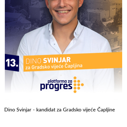
Dino Svinjar - kandidat za Gradsko vijeće Čapljine