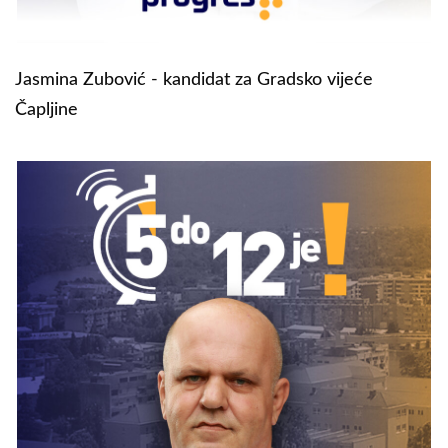
Jasmina Zubović - kandidat za Gradsko vijeće
Čapljine