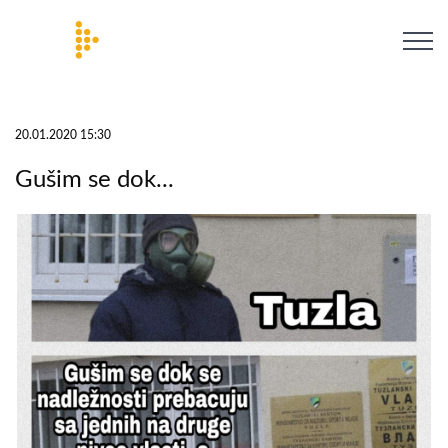
20.01.2020 15:30
Gušim se dok...