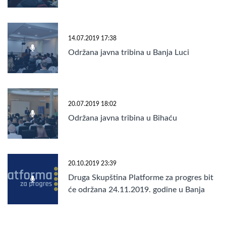
14.07.2019 17:38
Održana javna tribina u Banja Luci
20.07.2019 18:02
Održana javna tribina u Bihaću
20.10.2019 23:39
Druga Skupština Platforme za progres bit
će održana 24.11.2019. godine u Banja
Luci!