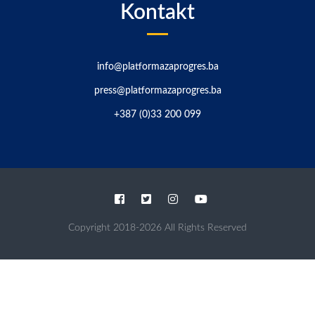
Kontakt
info@platformazaprogres.ba
press@platformazaprogres.ba
+387 (0)33 200 099
Copyright
2018-2026
All Rights Reserved