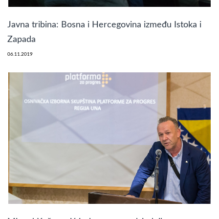
Javna tribina: Bosna i Hercegovina između Istoka i
Zapada
06.11.2019