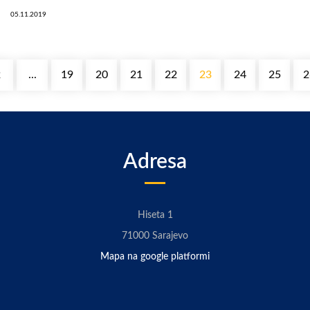
05.11.2019
Navigation
2
...
19
20
21
22
23
24
25
2
Page
Page
Page
Page
Page
Page
Page
Page
Page
Adresa
Hiseta 1
71000 Sarajevo
Mapa na google platformi