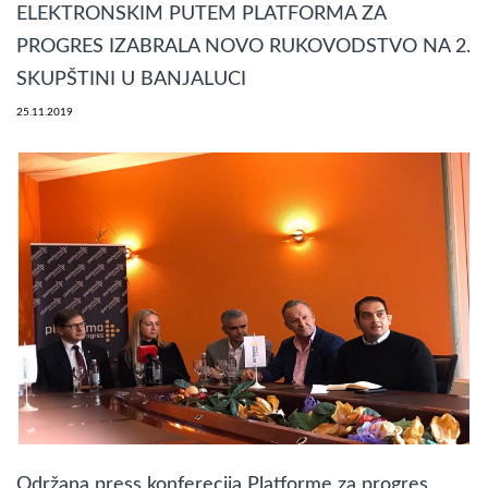
ELEKTRONSKIM PUTEM PLATFORMA ZA
PROGRES IZABRALA NOVO RUKOVODSTVO NA 2.
SKUPŠTINI U BANJALUCI
25.11.2019
Održana press konferecija Platforme za progres