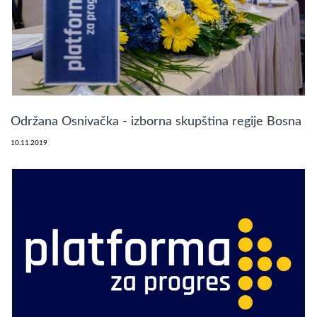
Održana Osnivačka - izborna skupština regije Bosna
10.11.2019