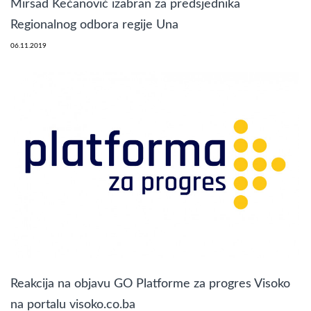
Mirsad Kečanović izabran za predsjednika
Regionalnog odbora regije Una
06.11.2019
Reakcija na objavu GO Platforme za progres Visoko
na portalu visoko.co.ba