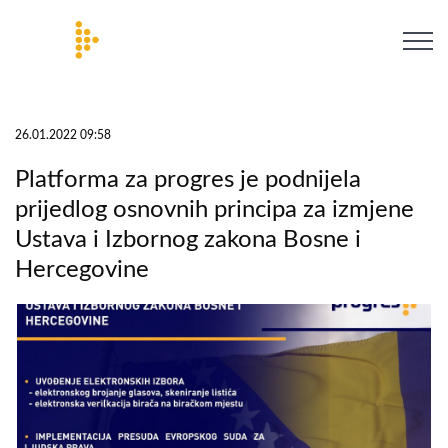
26.01.2022 09:58
Platforma za progres je podnijela
prijedlog osnovnih principa za izmjene
Ustava i Izbornog zakona Bosne i
Hercegovine