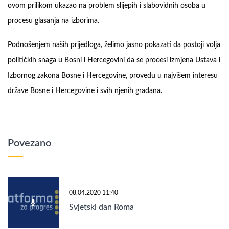
ovom prilikom ukazao na problem slijepih i slabovidnih osoba u
procesu glasanja na izborima.
Podnošenjem naših prijedloga, želimo jasno pokazati da postoji volja
političkih snaga u Bosni i Hercegovini da se procesi izmjena Ustava i
Izbornog zakona Bosne i Hercegovine, provedu u najvišem interesu
države Bosne i Hercegovine i svih njenih građana.
Povezano
08.04.2020 11:40
Svjetski dan Roma