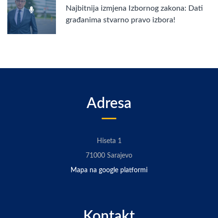
Najbitnija izmjena Izbornog zakona: Dati
građanima stvarno pravo izbora!
Adresa
Hiseta 1
71000 Sarajevo
Mapa na google platformi
Kontakt