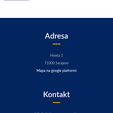
Adresa
Hiseta 1
71000 Sarajevo
Mapa na google platformi
Kontakt