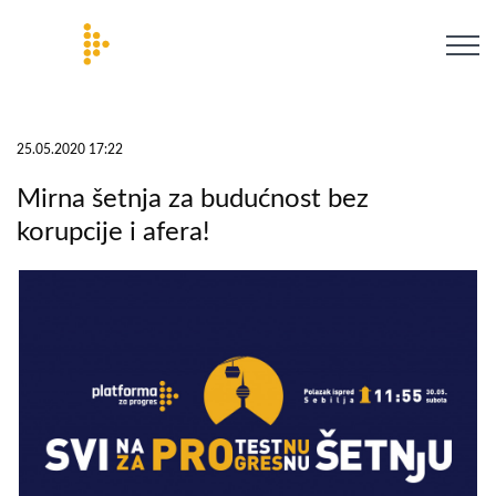
25.05.2020 17:22
Mirna šetnja za budućnost bez
korupcije i afera!