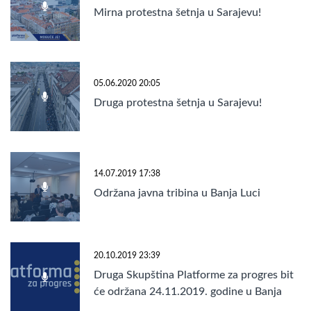
Mirna protestna šetnja u Sarajevu!
05.06.2020 20:05
Druga protestna šetnja u Sarajevu!
14.07.2019 17:38
Održana javna tribina u Banja Luci
20.10.2019 23:39
Druga Skupština Platforme za progres bit
će održana 24.11.2019. godine u Banja
Luci!