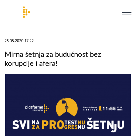
25.05.2020 17:22
Mirna šetnja za budućnost bez
korupcije i afera!