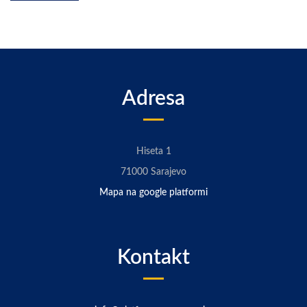
Adresa
Hiseta 1
71000 Sarajevo
Mapa na google platformi
Kontakt