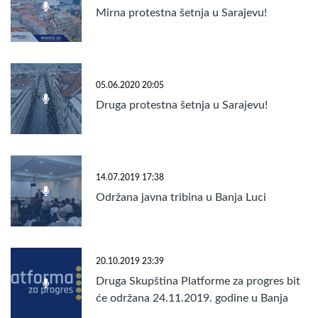
Mirna protestna šetnja u Sarajevu!
05.06.2020 20:05
Druga protestna šetnja u Sarajevu!
14.07.2019 17:38
Održana javna tribina u Banja Luci
20.10.2019 23:39
Druga Skupština Platforme za progres bit
će održana 24.11.2019. godine u Banja
Luci!