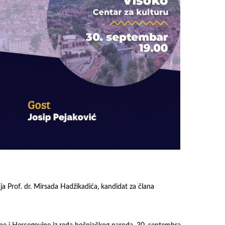
a Prof. dr. Mirsada Hadžikadića, kandidat za člana