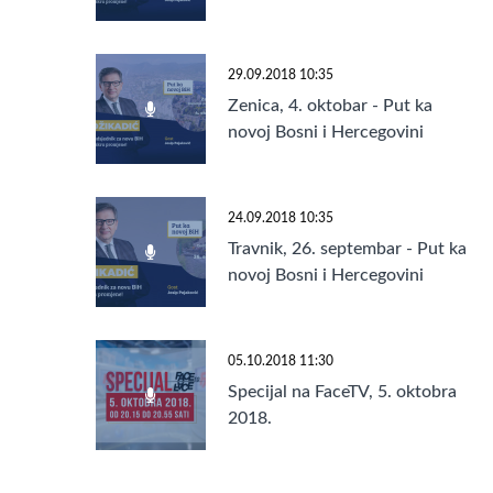
29.09.2018 10:35
Zenica, 4. oktobar - Put ka
novoj Bosni i Hercegovini
24.09.2018 10:35
Travnik, 26. septembar - Put ka
novoj Bosni i Hercegovini
05.10.2018 11:30
Specijal na FaceTV, 5. oktobra
2018.