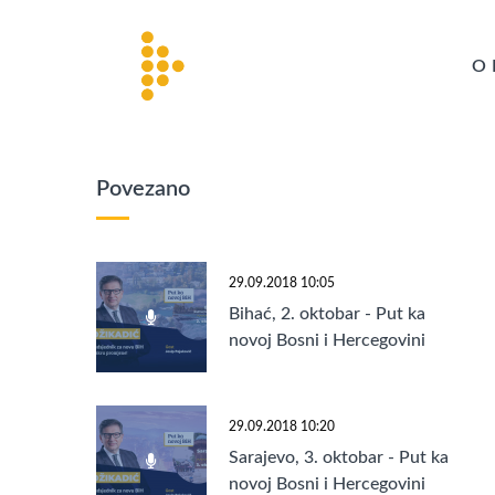
O 
Povezano
29.09.2018 10:05
Bihać, 2. oktobar - Put ka
novoj Bosni i Hercegovini
29.09.2018 10:20
Sarajevo, 3. oktobar - Put ka
novoj Bosni i Hercegovini