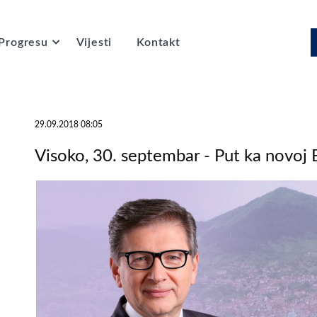
Progresu
Vijesti
Kontakt
29.09.2018 08:05
Visoko, 30. septembar - Put ka novoj 