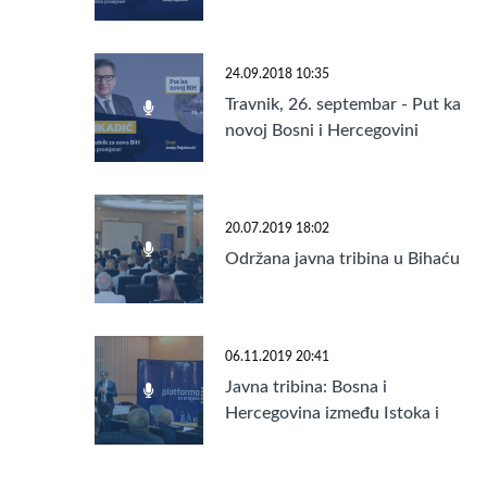
24.09.2018 10:35
Travnik, 26. septembar - Put ka
novoj Bosni i Hercegovini
20.07.2019 18:02
Održana javna tribina u Bihaću
06.11.2019 20:41
Javna tribina: Bosna i
Hercegovina između Istoka i
Zapada