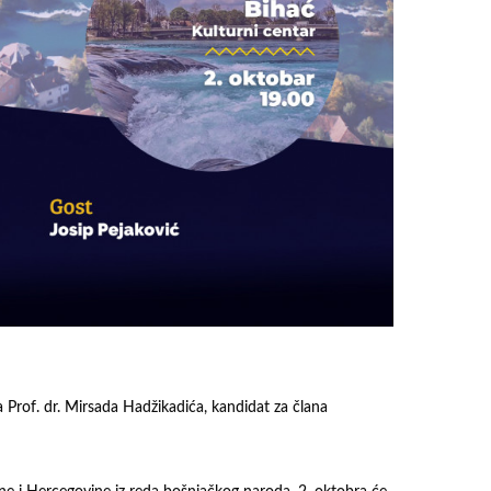
Prof. dr. Mirsada Hadžikadića, kandidat za člana