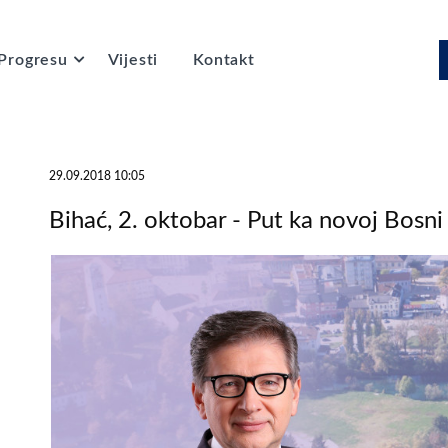
Progresu
Vijesti
Kontakt
29.09.2018 10:05
Bihać, 2. oktobar - Put ka novoj Bosni