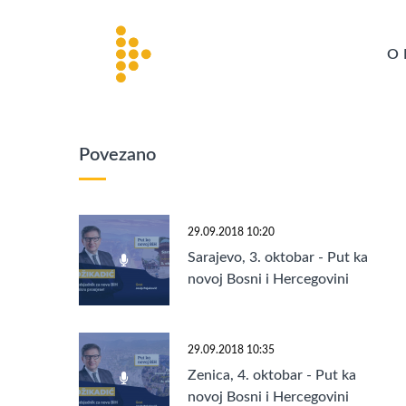
O 
Povezano
29.09.2018 10:20
Sarajevo, 3. oktobar - Put ka
novoj Bosni i Hercegovini
29.09.2018 10:35
Zenica, 4. oktobar - Put ka
novoj Bosni i Hercegovini