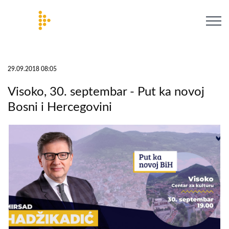
29.09.2018 08:05
Visoko, 30. septembar - Put ka novoj
Bosni i Hercegovini