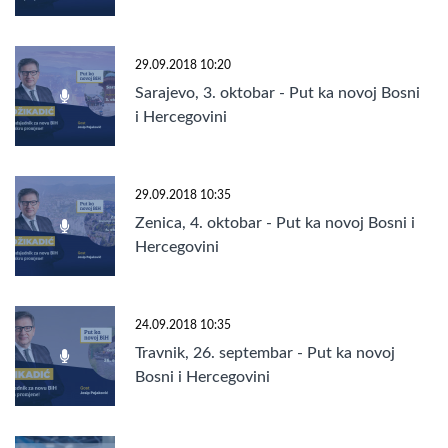
29.09.2018 10:20
Sarajevo, 3. oktobar - Put ka novoj Bosni
i Hercegovini
29.09.2018 10:35
Zenica, 4. oktobar - Put ka novoj Bosni i
Hercegovini
24.09.2018 10:35
Travnik, 26. septembar - Put ka novoj
Bosni i Hercegovini