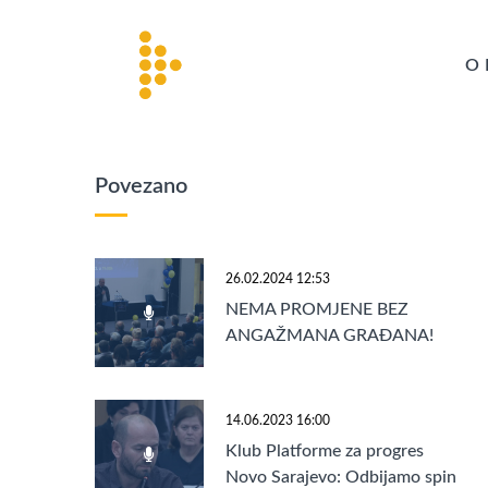
O 
Povezano
26.02.2024 12:53
NEMA PROMJENE BEZ
ANGAŽMANA GRAĐANA!
14.06.2023 16:00
Klub Platforme za progres
Novo Sarajevo: Odbijamo spin