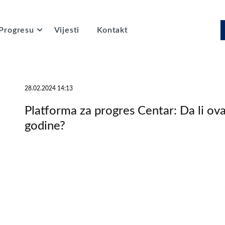
Progresu
Vijesti
Kontakt
28.02.2024 14:13
Platforma za progres Centar: Da li ova
godine?