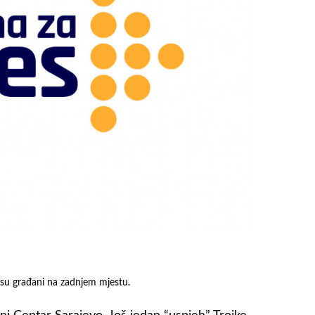
 su građani na zadnjem mjestu.