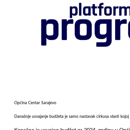
Općina Centar Sarajevo
Današnje usvajanje budžeta je samo nastavak cirkusa vlasti kojoj