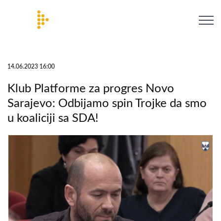
14.06.2023 16:00
Klub Platforme za progres Novo
Sarajevo: Odbijamo spin Trojke da smo
u koaliciji sa SDA!