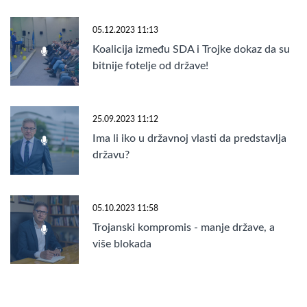
05.12.2023 11:13
Koalicija između SDA i Trojke dokaz da su
bitnije fotelje od države!
25.09.2023 11:12
Ima li iko u državnoj vlasti da predstavlja
državu?
05.10.2023 11:58
Trojanski kompromis - manje države, a
više blokada