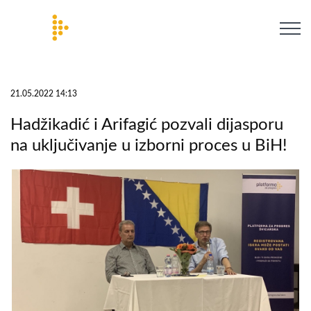
21.05.2022 14:13
Hadžikadić i Arifagić pozvali dijasporu
na uključivanje u izborni proces u BiH!