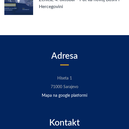
Hercegovini
Adresa
Hiseta 1
71000 Sarajevo
Mapa na google platformi
Kontakt