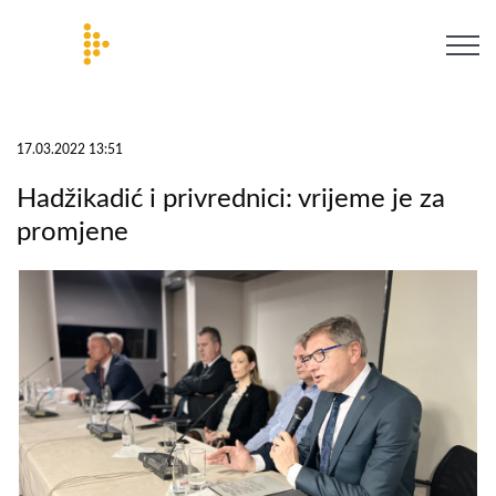
17.03.2022 13:51
Hadžikadić i privrednici: vrijeme je za
promjene