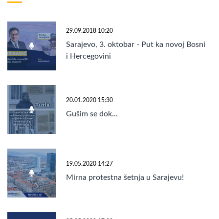
29.09.2018 10:20
Sarajevo, 3. oktobar - Put ka novoj Bosni
i Hercegovini
20.01.2020 15:30
Gušim se dok...
19.05.2020 14:27
Mirna protestna šetnja u Sarajevu!