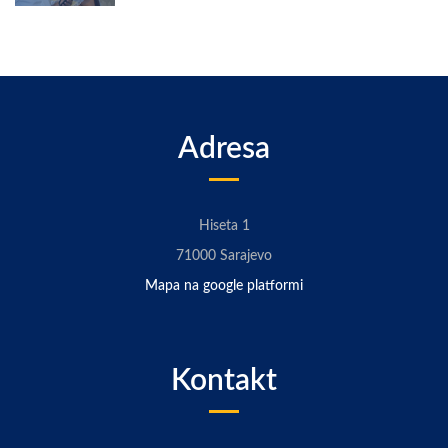
Adresa
Hiseta 1
71000 Sarajevo
Mapa na google platformi
Kontakt