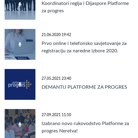
Koordinatori regija i Dijaspore Platforme
za progres
21.06.2020 19:42
Prvo online i telefonsko savjetovanje za
registraciju za naredne izbore 2020.
godine
27.05.2021 23:40
DEMANTIJ PLATFORME ZA PROGRES
27.09.2021 11:10
Izabrano novo rukovodstvo Platforme za
progres Neretva!