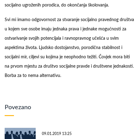
socijalno ugroženih porodica, do okončanja školovanja.
Svi mi imamo odgovornost za stvaranje socijalno pravednog društva
u kojem sve osobe imaju jednaka prava i jednake mogućnosti za
ostvarivanje svojih potencijala i ravnopravnog učešća u svim
aspektima života. Ljudsko dostojanstvo, porodična stabilnost i
socijalni mir, ciljevi su kojima je neophodno težiti. Čovjek mora biti
na prvom mjestu za društvo socijalne pravde i društvene jednakosti.
Borba za to nema alternativu.
Povezano
09.01.2019 13:25