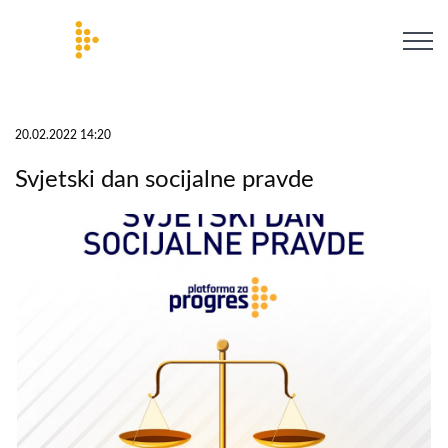
20.02.2022 14:20
Svjetski dan socijalne pravde