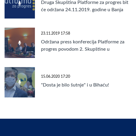
Druga Skupština Platforme za progres bit
će održana 24.11.2019. godine u Banja
Luci!
23.11.2019 17:58
Održana press konferecija Platforme za
progres povodom 2. Skupštine u
Banjaluci
15.06.2020 17:20
"Dosta je bilo šutnje" i u Bihaću!