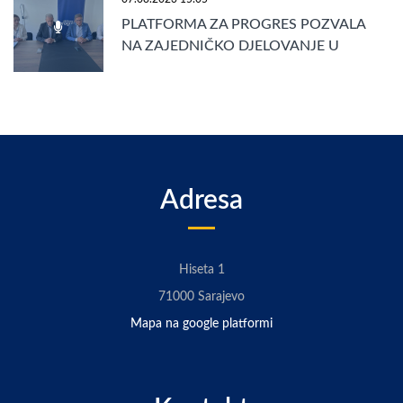
PLATFORMA ZA PROGRES POZVALA
NA ZAJEDNIČKO DJELOVANJE U
ENTITETU RS
Adresa
Hiseta 1
71000 Sarajevo
Mapa na google platformi