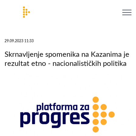
29.09.2023 11:33
Skrnavljenje spomenika na Kazanima je
rezultat etno - nacionalističkih politika