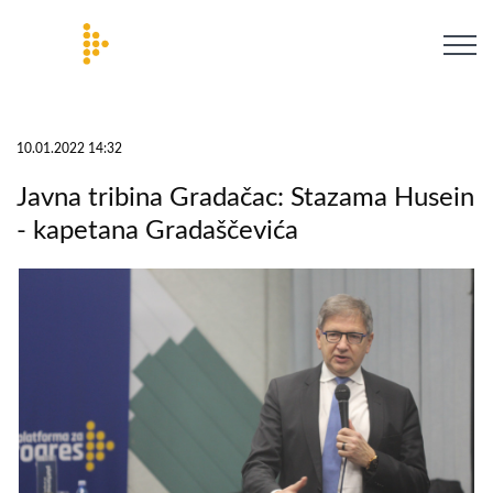
10.01.2022 14:32
Javna tribina Gradačac: Stazama Husein
- kapetana Gradaščevića