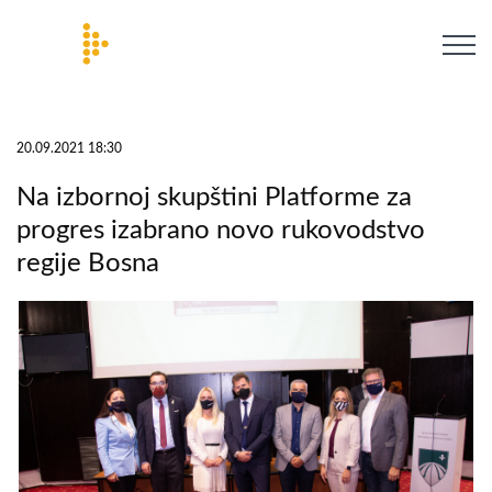
20.09.2021 18:30
Na izbornoj skupštini Platforme za
progres izabrano novo rukovodstvo
regije Bosna