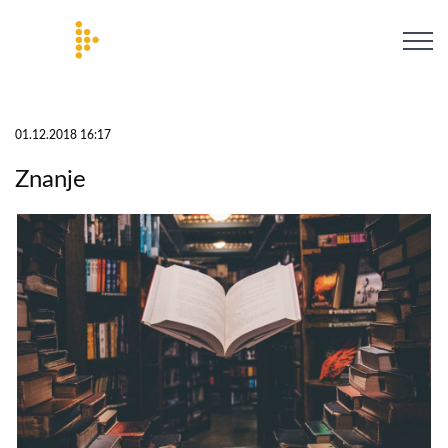
01.12.2018 16:17
Znanje