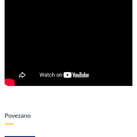
Povezano