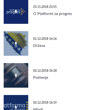
25.11.2018 23:55
O Platformi za progres
01.12.2018 16:16
Država
02.12.2018 16:18
Poštenje
02.12.2018 16:19
Mladi