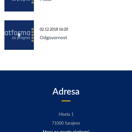
02.12.2018 16:20
Odgovornost
Adresa
Hiseta 1
71000 Sarajevo