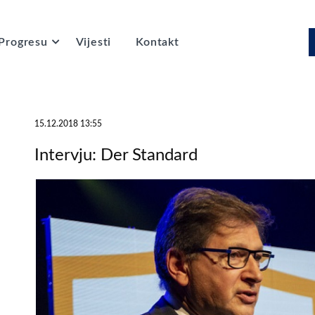
Progresu
Vijesti
Kontakt
15.12.2018 13:55
Intervju: Der Standard