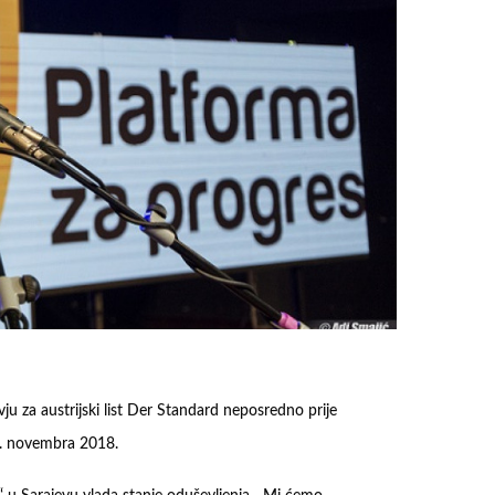
ju za austrijski list Der Standard neposredno prije
5. novembra 2018.