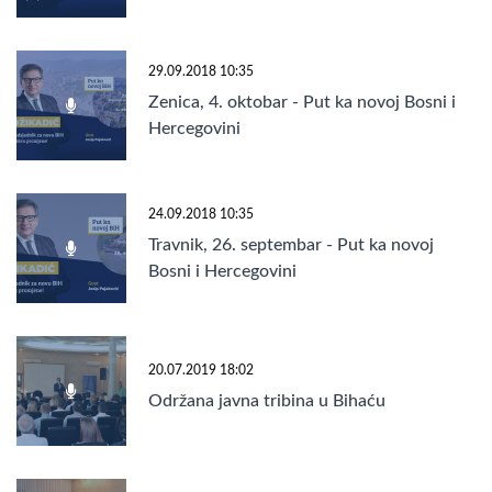
29.09.2018 10:35
Zenica, 4. oktobar - Put ka novoj Bosni i
Hercegovini
24.09.2018 10:35
Travnik, 26. septembar - Put ka novoj
Bosni i Hercegovini
20.07.2019 18:02
Održana javna tribina u Bihaću