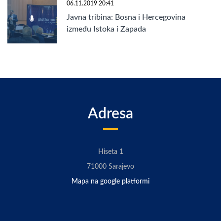
06.11.2019 20:41
Javna tribina: Bosna i Hercegovina
između Istoka i Zapada
Adresa
Hiseta 1
71000 Sarajevo
Mapa na google platformi