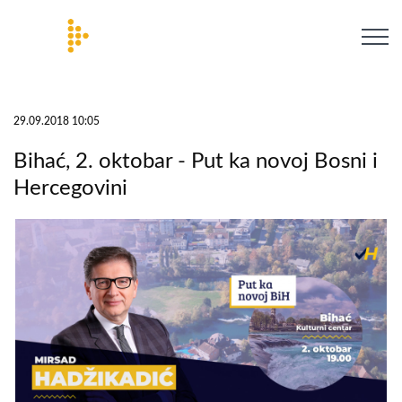
29.09.2018 10:05
Bihać, 2. oktobar - Put ka novoj Bosni i
Hercegovini