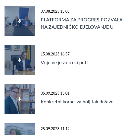
07.08.2023 15:05
PLATFORMA ZA PROGRES POZVALA
NA ZAJEDNIČKO DJELOVANJE U
ENTITETU RS
15.08.2023 16:37
Vrijeme je za treći put!
05.09.2023 13:01
Konkretni koraci za boljitak države
25.09.2023 11:12