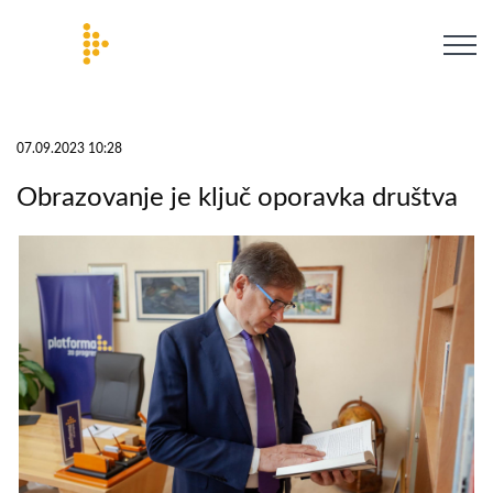
07.09.2023 10:28
Obrazovanje je ključ oporavka društva