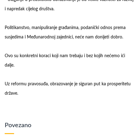
i napredak cijelog društva.
Politikanstvo, manipuliranje građanima, podanički odnos prema
susjedima i Međunarodnoj zajednici, neće nam donijeti dobro.
Ovo su konkretni koraci koji nam trebaju i bez kojih nećemo ići
dalje.
Uz reformu pravosuđa, obrazovanje je siguran put ka prosperitetu
države.
Povezano