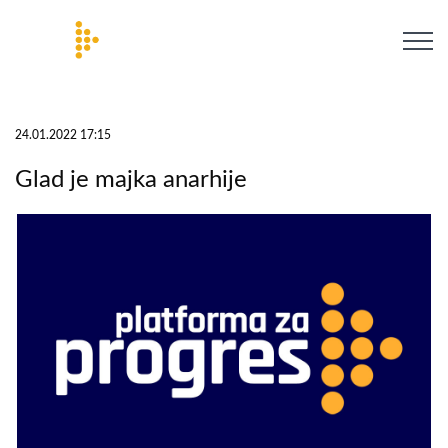
24.01.2022 17:15
Glad je majka anarhije