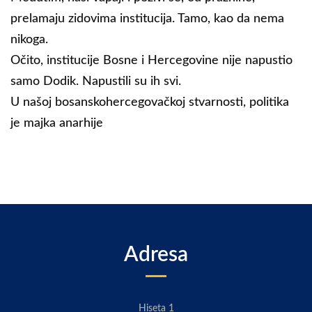
prelamaju zidovima institucija. Tamo, kao da nema
nikoga.
Očito, institucije Bosne i Hercegovine nije napustio
samo Dodik. Napustili su ih svi.
U našoj bosanskohercegovačkoj stvarnosti, politika
je majka anarhije
Adresa
Hiseta 1