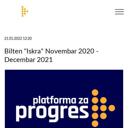
21.01.2022 12:20
Bilten "Iskra" Novembar 2020 -
Decembar 2021