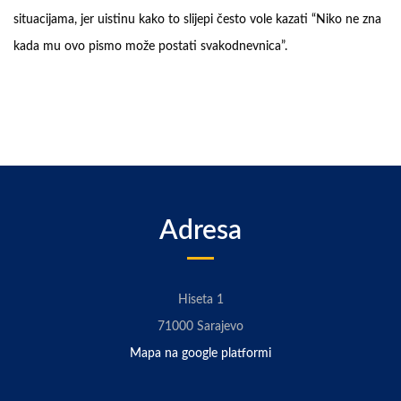
situacijama, jer uistinu kako to slijepi često vole kazati “Niko ne zna
kada mu ovo pismo može postati svakodnevnica”.
Adresa
Hiseta 1
71000 Sarajevo
Mapa na google platformi