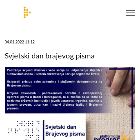
04.01.2022 11:12
Svjetski dan brajevog pisma